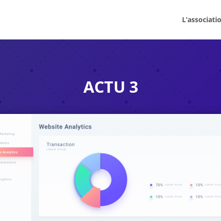
L’associati
ACTU 3