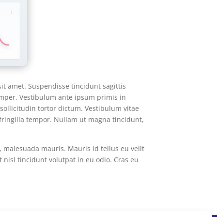
sit amet. Suspendisse tincidunt sagittis
emper. Vestibulum ante ipsum primis in
sollicitudin tortor dictum. Vestibulum vitae
 fringilla tempor. Nullam ut magna tincidunt,
 malesuada mauris. Mauris id tellus eu velit
nisl tincidunt volutpat in eu odio. Cras eu