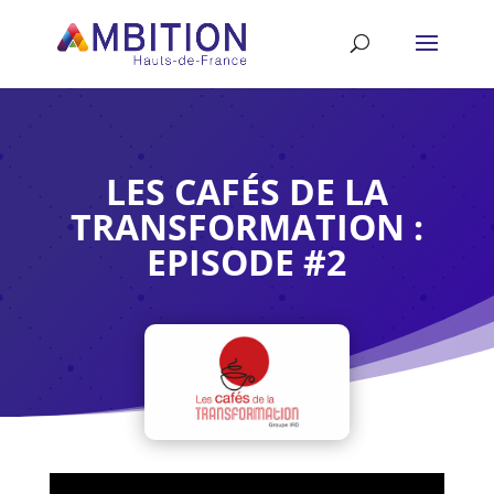
LES CAFÉS DE LA
TRANSFORMATION :
EPISODE #2