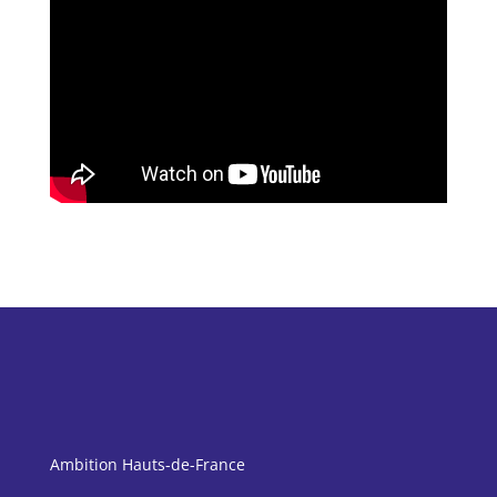
Ambition Hauts-de-France