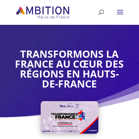
TRANSFORMONS LA
FRANCE AU CŒUR DES
RÉGIONS EN HAUTS-
DE-FRANCE