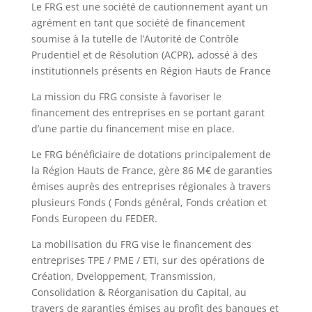
Le FRG est une société de cautionnement ayant un
agrément en tant que société de financement
soumise à la tutelle de l’Autorité de Contrôle
Prudentiel et de Résolution (ACPR), adossé à des
institutionnels présents en Région Hauts de France
La mission du FRG consiste à favoriser le
financement des entreprises en se portant garant
d’une partie du financement mise en place.
Le FRG bénéficiaire de dotations principalement de
la Région Hauts de France, gère 86 M€ de garanties
émises auprès des entreprises régionales à travers
plusieurs Fonds ( Fonds général, Fonds création et
Fonds Europeen du FEDER.
La mobilisation du FRG vise le financement des
entreprises TPE / PME / ETI, sur des opérations de
Création, Dveloppement, Transmission,
Consolidation & Réorganisation du Capital, au
travers de garanties émises au profit des banques et