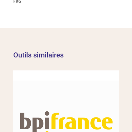
FRG
Outils similaires