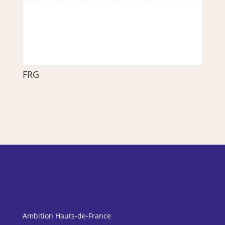
FRG
Ambition Hauts-de-France