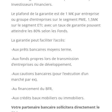
Investisseurs Financiers.
Le plafond de la garantie est de 1 M€ par entreprise
ou groupe d’entreprises sur le segment PME, 1,5M€
sur le segment ETI; avec un taux de garantie pouvant
atteindre les 80% selon les Fonds.
La garantie peut faciliter l’accès:
-Aux prêts bancaires moyens terme,
-Aux fonds propres lors de transmission
d’entreprises ou de développement,
-Aux cautions bancaires (pour l’exécution d’un
marché par ex),
-Au financement du BFR,
-Aux crédits baux mobiliers ou immobiliers.
Votre partenaire bancaire sollicitera directement le