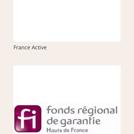
France Active