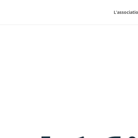
L’associati