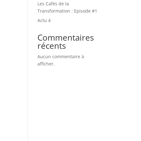
Les Cafés de la
Transformation : Episode #1
Actu 4
Commentaires
récents
Aucun commentaire à
afficher.