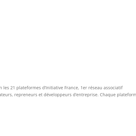
 les 21 plateformes d’Initiative France, 1er réseau associatif
teurs, repreneurs et développeurs d’entreprise. Chaque platefor