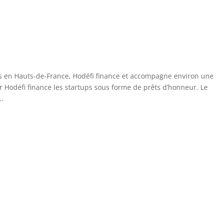
s en Hauts-de-France, Hodéfi finance et accompagne environ une
r Hodéfi finance les startups sous forme de prêts d’honneur. Le
..