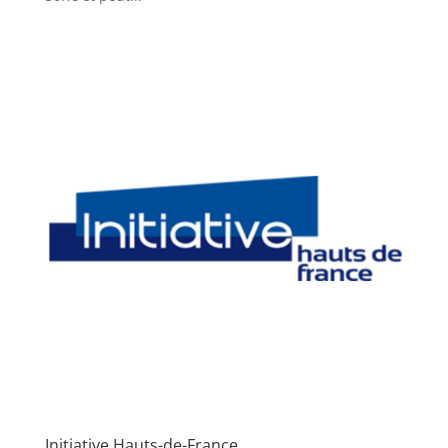
Initiative Hauts-de-France