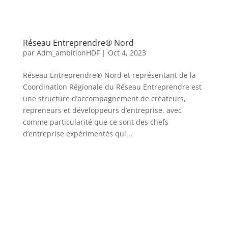
Réseau Entreprendre® Nord
par
Adm_ambitionHDF
|
Oct 4, 2023
Réseau Entreprendre® Nord et représentant de la
Coordination Régionale du Réseau Entreprendre est
une structure d’accompagnement de créateurs,
repreneurs et développeurs d’entreprise, avec
comme particularité que ce sont des chefs
d’entreprise expérimentés qui...