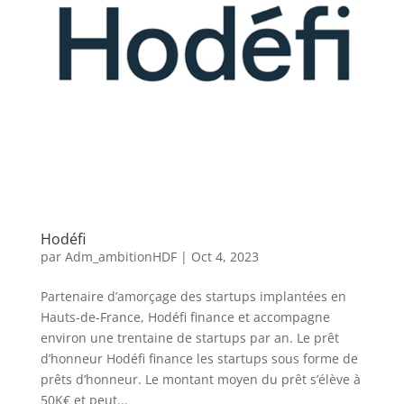
Hodéfi
par
Adm_ambitionHDF
|
Oct 4, 2023
Partenaire d’amorçage des startups implantées en
Hauts-de-France, Hodéfi finance et accompagne
environ une trentaine de startups par an. Le prêt
d’honneur Hodéfi finance les startups sous forme de
prêts d’honneur. Le montant moyen du prêt s’élève à
50K€ et peut...