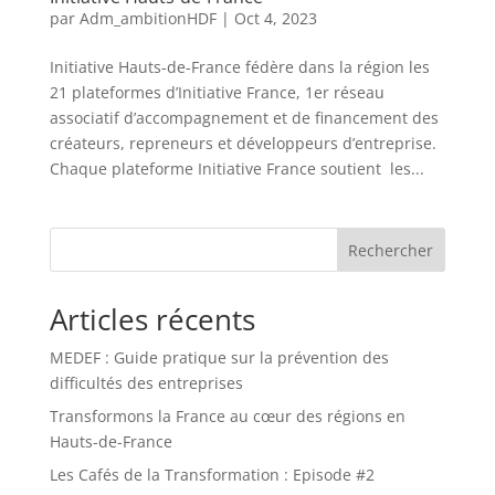
par
Adm_ambitionHDF
|
Oct 4, 2023
Initiative Hauts-de-France fédère dans la région les
21 plateformes d’Initiative France, 1er réseau
associatif d’accompagnement et de financement des
créateurs, repreneurs et développeurs d’entreprise.
Chaque plateforme Initiative France soutient les...
Rechercher
Articles récents
MEDEF : Guide pratique sur la prévention des
difficultés des entreprises
Transformons la France au cœur des régions en
Hauts-de-France
Les Cafés de la Transformation : Episode #2