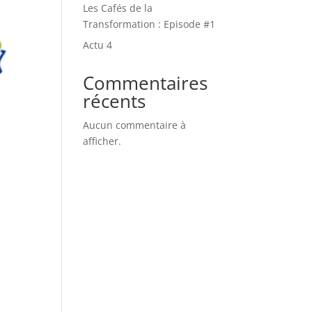
Les Cafés de la
Transformation : Episode #1
Actu 4
Commentaires
récents
Aucun commentaire à
afficher.