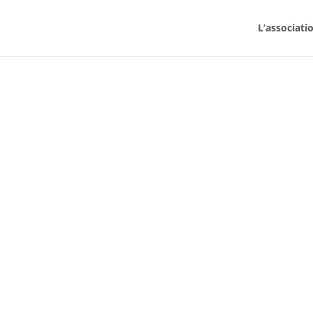
L’associati